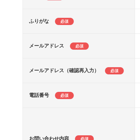
ふりがな
必須
メールアドレス
必須
メールアドレス（確認再入力）
必須
電話番号
必須
お問い合わせ内容
必須