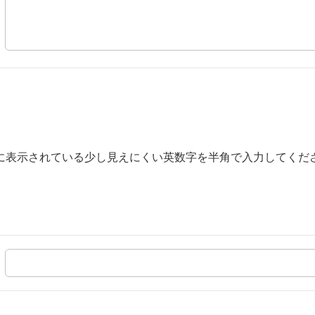
に表示されている少し見えにくい英数字を半角で入力してくだ