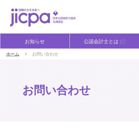
お知らせ
公認会計士とは
ホーム
お問い合わせ
お問い合わせ