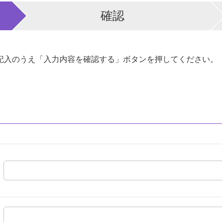
確認
記入のうえ「入力内容を確認する」ボタンを押してください。