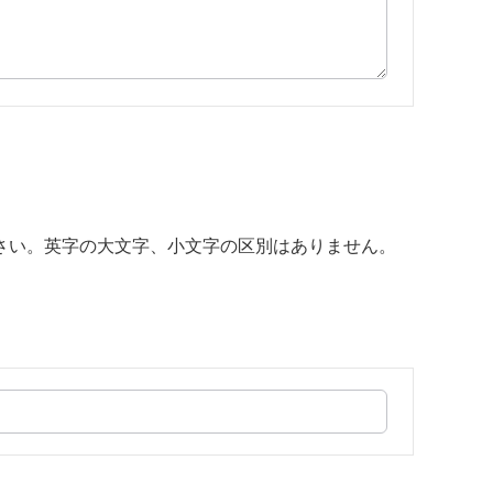
さい。英字の大文字、小文字の区別はありません。