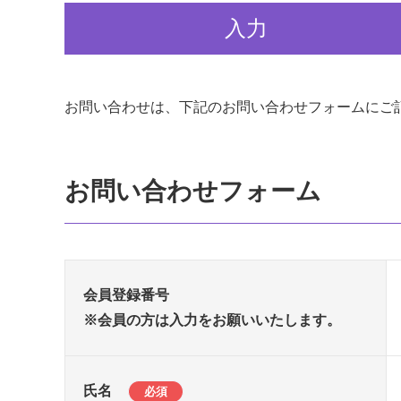
入力
お問い合わせは、下記のお問い合わせフォームにご
お問い合わせフォーム
会員登録番号
※会員の方は入力をお願いいたします。
氏名
必須